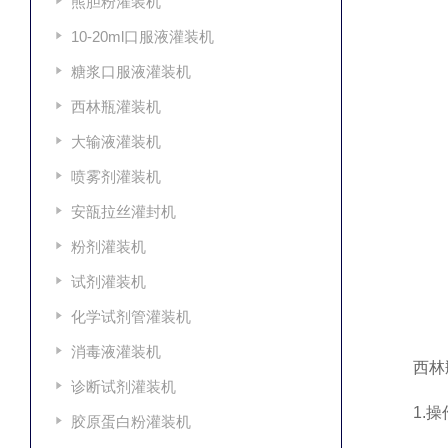
熊胆粉灌装机
10-20ml口服液灌装机
糖浆口服液灌装机
西林瓶灌装机
大输液灌装机
喷雾剂灌装机
安瓿拉丝灌封机
粉剂灌装机
试剂灌装机
化学试剂管灌装机
消毒液灌装机
西林瓶
诊断试剂灌装机
1.操作
胶原蛋白粉灌装机