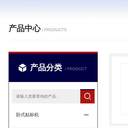
产品中心
/ PRODUCTS
产品分类
/ PRODUCT
卧式贴标机