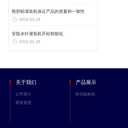
熊胆粉灌装机保证产品的质量和一致性
2024-03-29
安瓿水针灌装机开始智能化
2022-01-18
关于我们
产品展示
公司简介
卧式贴标机
荣誉资质