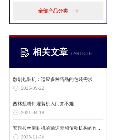
全部产品分类
相关文章
/ ARTICLE
散剂包装机：适应多种药品的包装需求
2025-09-22
西林瓶粉针灌装机入门并不难
2021-04-19
安瓿拉丝灌封机的输送带和传动机构的作用分析
2023-11-24