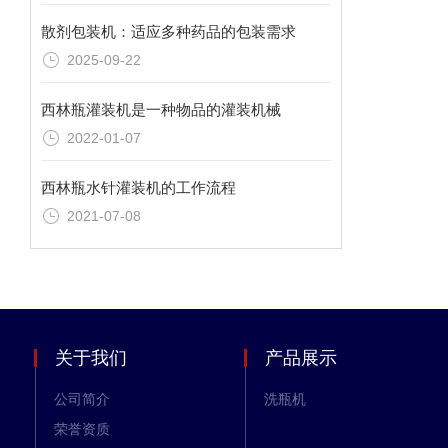
散剂包装机：适应多种药品的包装需求
2025-09-22
西林瓶灌装机是一种物品的灌装机械
2022-01-07
西林瓶水针灌装机的工作流程
2021-07-08
关于我们
产品展示
公司简介
洗瓶机
荣誉资质