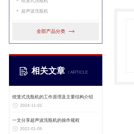
绞笼式洗瓶机
超声波洗瓶机
全部产品分类
相关文章
/ ARTICLE
绞笼式洗瓶机的工作原理及主要结构介绍
2024-11-01
一文分享超声波洗瓶机的操作规程
2022-01-05