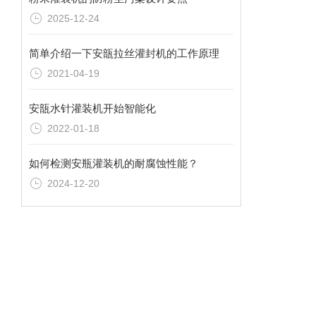
2025-12-24
简单介绍一下安瓿拉丝灌封机的工作原理
2021-04-19
安瓿水针灌装机开始智能化
2022-01-18
如何检测安瓶灌装机的耐腐蚀性能？
2024-12-20