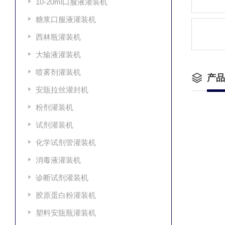
10-20ml口服液灌装机
糖浆口服液灌装机
西林瓶灌装机
大输液灌装机
喷雾剂灌装机
产品
安瓿拉丝灌封机
粉剂灌装机
试剂灌装机
化学试剂管灌装机
消毒液灌装机
诊断试剂灌装机
胶原蛋白粉灌装机
塑料安瓿瓶灌装机