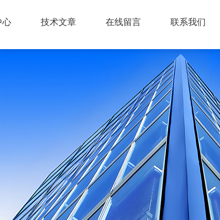
中心
技术文章
在线留言
联系我们