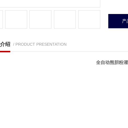
产
介绍
/ PRODUCT PRESENTATION
全自动熊胆粉灌