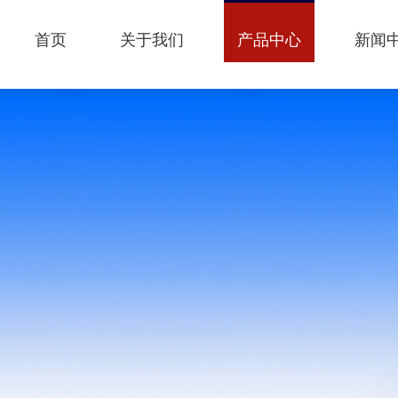
首页
关于我们
产品中心
新闻