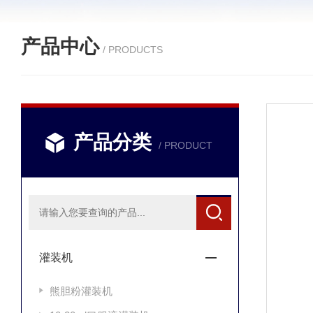
产品中心
/ PRODUCTS
产品分类
/ PRODUCT
灌装机
熊胆粉灌装机