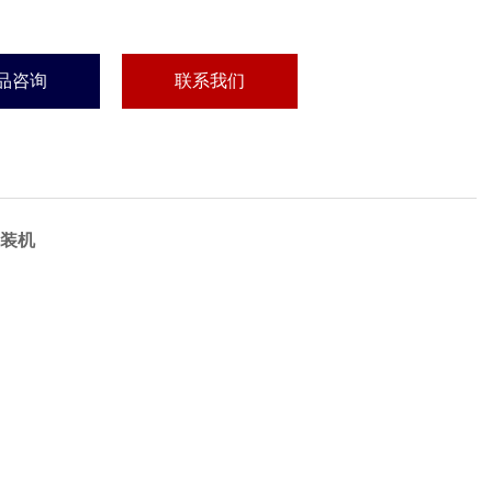
品咨询
联系我们
装机