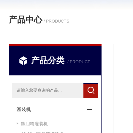
产品中心
/ PRODUCTS
产品分类
/ PRODUCT
灌装机
熊胆粉灌装机