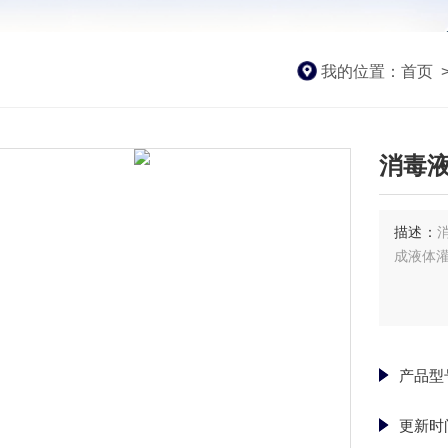
我的位置：
首页
消毒
描述：
成液体
产品型
更新时