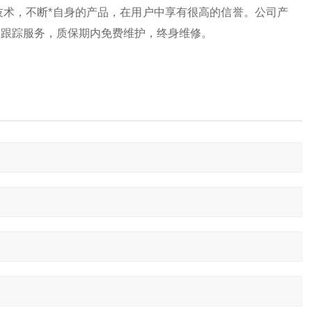
术，不断*自身的产品，在用户中享有很高的信誉。公司产
取跟踪服务，质保期内免费维护，终身维修。