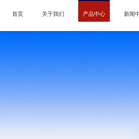
首页
关于我们
产品中心
新闻