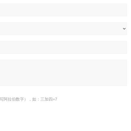
写阿拉伯数字），如：三加四=7