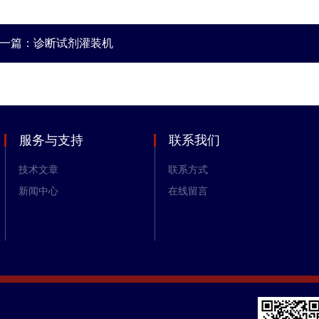
一篇：
诊断试剂灌装机
服务与支持
联系我们
技术文章
联系方式
新闻中心
在线留言