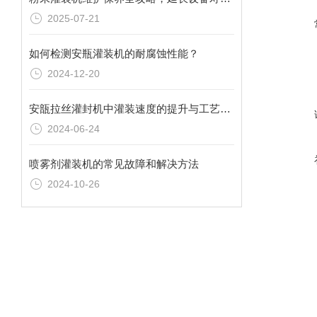
2025-07-21
如何检测安瓶灌装机的耐腐蚀性能？
2024-12-20
安瓿拉丝灌封机中灌装速度的提升与工艺优化
2024-06-24
喷雾剂灌装机的常见故障和解决方法
2024-10-26