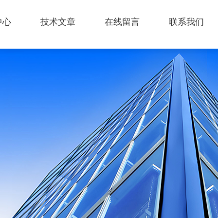
中心
技术文章
在线留言
联系我们