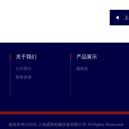
上
关于我们
产品展示
公司简介
灌装机
荣誉资质
版权所有©2026 上海盛那机械设备有限公司 All Rights Reserved