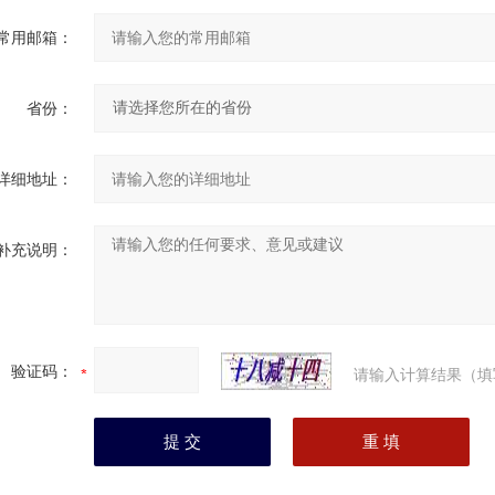
常用邮箱：
省份：
详细地址：
补充说明：
验证码：
请输入计算结果（填