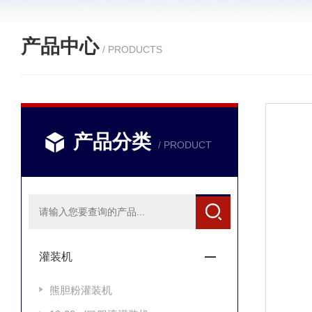
产品中心
/ PRODUCTS
产品分类
/ PRODUCT
灌装机
熊胆粉灌装机