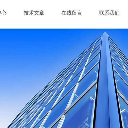
中心
技术文章
在线留言
联系我们