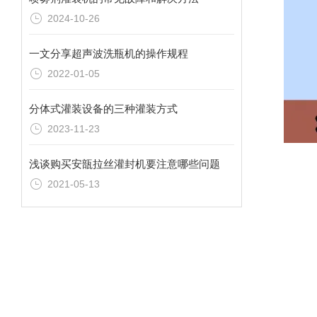
2024-10-26
一文分享超声波洗瓶机的操作规程
2022-01-05
分体式灌装设备的三种灌装方式
2023-11-23
浅谈购买安瓿拉丝灌封机要注意哪些问题
2021-05-13