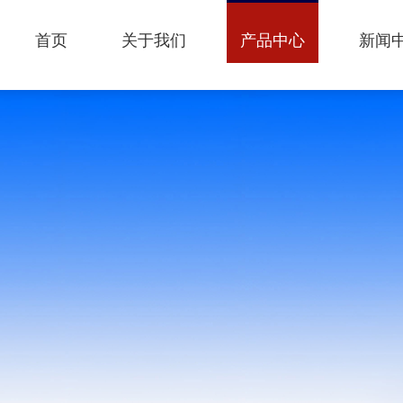
首页
关于我们
产品中心
新闻